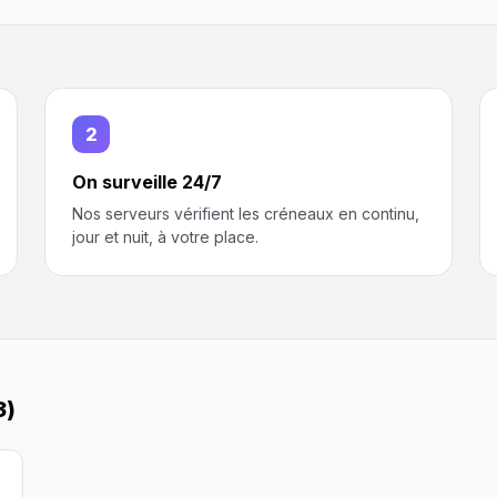
2
On surveille 24/7
Nos serveurs vérifient les créneaux en continu,
jour et nuit, à votre place.
3)