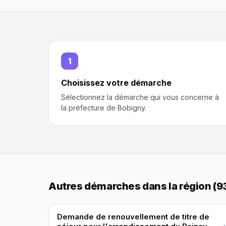
1
Choisissez votre démarche
Sélectionnez la démarche qui vous concerne à
la préfecture de Bobigny.
Autres démarches dans la région (9
Demande de renouvellement de titre de