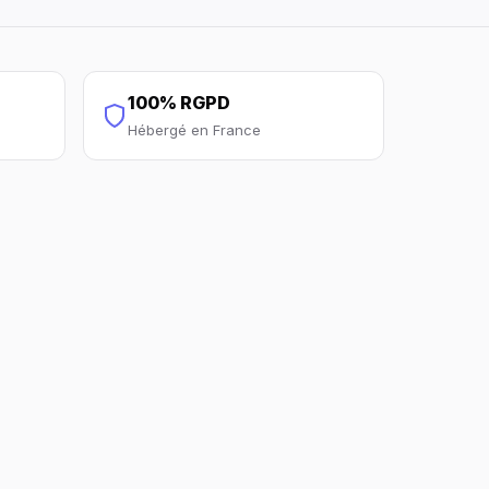
100% RGPD
Hébergé en France