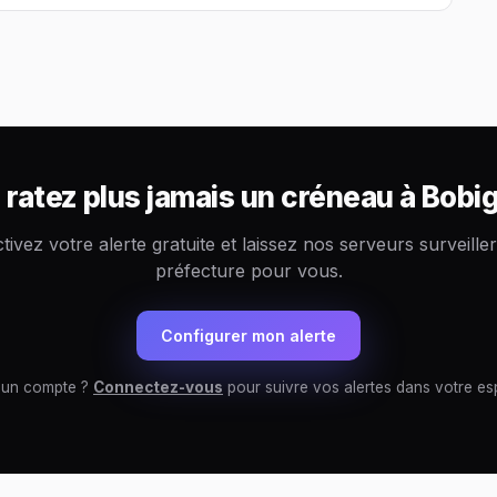
 ratez plus jamais un créneau à Bobi
tivez votre alerte gratuite et laissez nos serveurs surveiller
préfecture pour vous.
Configurer mon alerte
 un compte ?
Connectez-vous
pour suivre vos alertes dans votre es