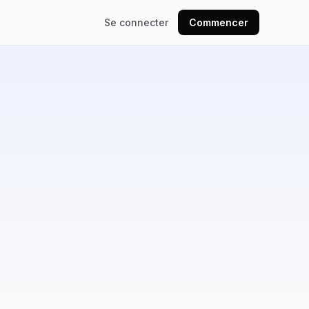
Se connecter
Commencer