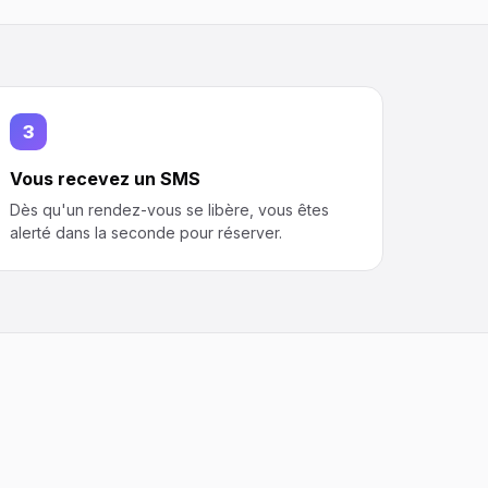
3
Vous recevez un SMS
Dès qu'un rendez-vous se libère, vous êtes
alerté dans la seconde pour réserver.