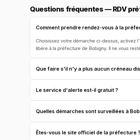
Questions fréquentes — RDV pré
Comment prendre rendez-vous à la préfec
Choisissez votre démarche ci-dessus, activez l
libère à la préfecture de Bobigny. Il ne vous reste
Que faire s'il n'y a plus aucun créneau di
Le service d'alerte est-il gratuit ?
Quelles démarches sont surveillées à Bob
Êtes-vous le site officiel de la préfecture 