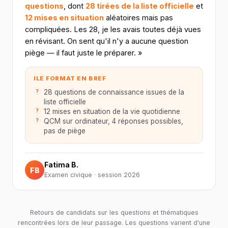
questions
, dont
28 tirées de la liste officielle
et
12 mises en situation
aléatoires mais pas
compliquées. Les 28, je les avais toutes déjà vues
en révisant. On sent qu'il n'y a aucune question
piège — il faut juste le préparer. »
I
LE FORMAT EN BREF
28 questions de connaissance issues de la
liste officielle
12 mises en situation de la vie quotidienne
QCM sur ordinateur, 4 réponses possibles,
pas de piège
Fatima B.
FB
Examen civique · session 2026
Retours de candidats sur les questions et thématiques
rencontrées lors de leur passage. Les questions varient d'une