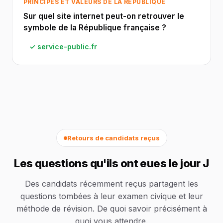
PRINCIPES ET VALEURS DE LA RÉPUBLIQUE
Sur quel site internet peut-on retrouver le
symbole de la République française ?
✓ service-public.fr
Retours de candidats reçus
Les questions qu'ils ont eues le jour J
Des candidats récemment reçus partagent les
questions tombées à leur examen civique et leur
méthode de révision. De quoi savoir précisément à
quoi vous attendre.