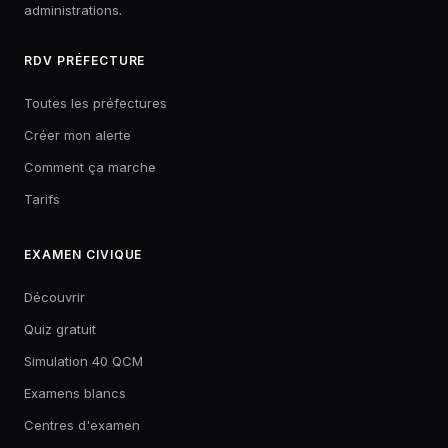
administrations.
RDV PRÉFECTURE
Toutes les préfectures
Créer mon alerte
Comment ça marche
Tarifs
EXAMEN CIVIQUE
Découvrir
Quiz gratuit
Simulation 40 QCM
Examens blancs
Centres d'examen