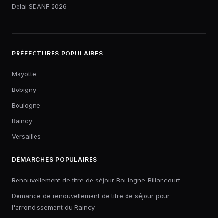
Délai SDANF 2026
PRÉFECTURES POPULAIRES
Mayotte
Bobigny
Boulogne
Raincy
Versailles
DÉMARCHES POPULAIRES
Renouvellement de titre de séjour Boulogne-Billancourt
Demande de renouvellement de titre de séjour pour
l'arrondissement du Raincy