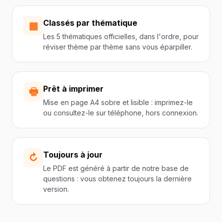
Classés par thématique
▦
Les 5 thématiques officielles, dans l'ordre, pour
réviser thème par thème sans vous éparpiller.
Prêt à imprimer
🖶
Mise en page A4 sobre et lisible : imprimez-le
ou consultez-le sur téléphone, hors connexion.
Toujours à jour
↻
Le PDF est généré à partir de notre base de
questions : vous obtenez toujours la dernière
version.