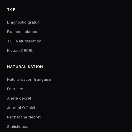
TCF
Diagnostic gratuit
Examens blancs
TCF Naturalisation
Niveau CECRL
NATURALISATION
Naturalisation française
Entretien
Alerte décret
Journal Officiel
Recherche décret
Statistiques