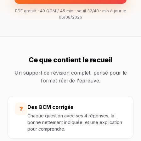
PDF gratuit · 40 QCM / 45 min · seuil 32/40 · mis à jour le
06/08/2026
Ce que contient le recueil
Un support de révision complet, pensé pour le
format réel de l'épreuve.
Des QCM corrigés
?
Chaque question avec ses 4 réponses, la
bonne nettement indiquée, et une explication
pour comprendre.