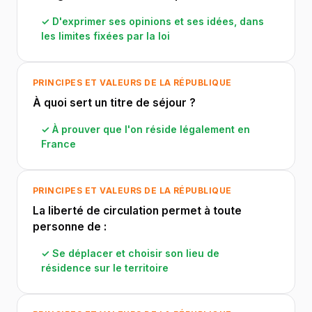
✓ D'exprimer ses opinions et ses idées, dans
les limites fixées par la loi
PRINCIPES ET VALEURS DE LA RÉPUBLIQUE
À quoi sert un titre de séjour ?
✓ À prouver que l'on réside légalement en
France
PRINCIPES ET VALEURS DE LA RÉPUBLIQUE
La liberté de circulation permet à toute
personne de :
✓ Se déplacer et choisir son lieu de
résidence sur le territoire