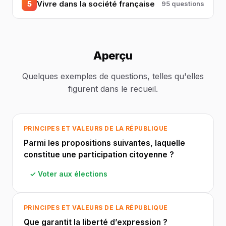
Vivre dans la société française
5
95 questions
Aperçu
Quelques exemples de questions, telles qu'elles
figurent dans le recueil.
PRINCIPES ET VALEURS DE LA RÉPUBLIQUE
Parmi les propositions suivantes, laquelle
constitue une participation citoyenne ?
✓ Voter aux élections
PRINCIPES ET VALEURS DE LA RÉPUBLIQUE
Que garantit la liberté d’expression ?