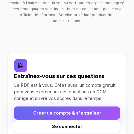
session à l'autre et sont tirées au sort par les organismes agréés
: ces témoignages sont indicatifs et ne constituent pas le sujet
officiel de l'épreuve. Service privé indépendant des
administrations.
📝
Entraînez-vous sur ces questions
Le PDF est à vous. Créez aussi un compte gratuit
pour vous exercer sur ces questions en QCM
corrigé et suivre vos scores dans le temps.
Créer un compte & s'entraîner
Se connecter