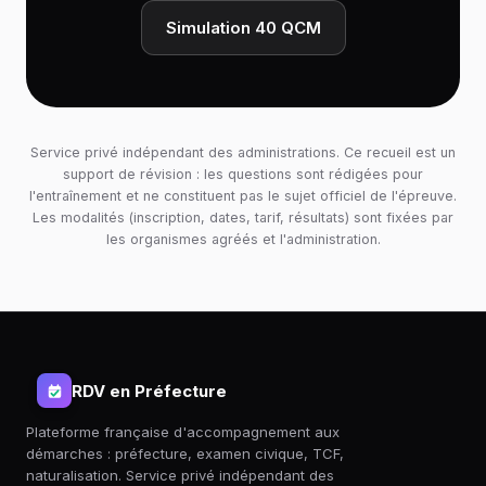
Simulation 40 QCM
Service privé indépendant des administrations. Ce recueil est un
support de révision : les questions sont rédigées pour
l'entraînement et ne constituent pas le sujet officiel de l'épreuve.
Les modalités (inscription, dates, tarif, résultats) sont fixées par
les organismes agréés et l'administration.
RDV en Préfecture
Plateforme française d'accompagnement aux
démarches : préfecture, examen civique, TCF,
naturalisation. Service privé indépendant des