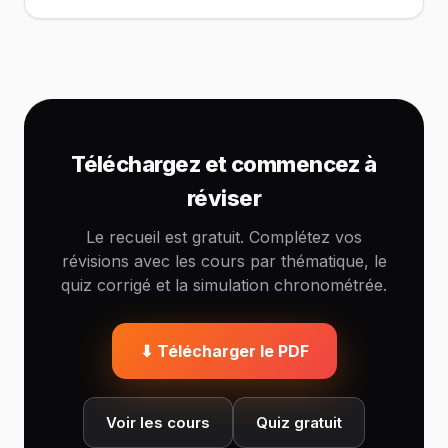
Téléchargez et commencez à
réviser
Le recueil est gratuit. Complétez vos
révisions avec les cours par thématique, le
quiz corrigé et la simulation chronométrée.
⬇ Télécharger le PDF
Voir les cours
Quiz gratuit