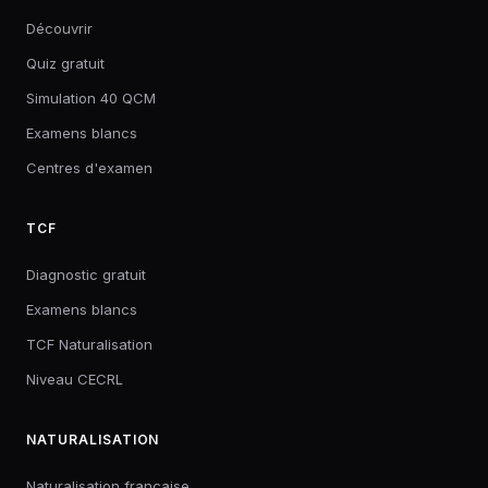
Découvrir
Quiz gratuit
Simulation 40 QCM
Examens blancs
Centres d'examen
TCF
Diagnostic gratuit
Examens blancs
TCF Naturalisation
Niveau CECRL
NATURALISATION
Naturalisation française