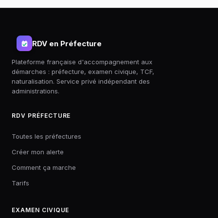
RDV en Préfecture
Plateforme française d'accompagnement aux
démarches : préfecture, examen civique, TCF,
naturalisation. Service privé indépendant des
administrations.
RDV PRÉFECTURE
Toutes les préfectures
Créer mon alerte
Comment ça marche
Tarifs
EXAMEN CIVIQUE