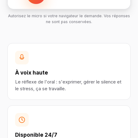
Autorisez le micro si votre navigateur le demande. Vos réponses
ne sont pas conservées.
À voix haute
Le réflexe de l'oral : s'exprimer, gérer le silence et
le stress, ça se travaille.
Disponible 24/7