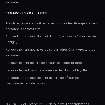
Versailles
DÉMARCHES POPULAIRES
Première demande de titre de séjour pour les étrangers - liens
personnels et familiaux
Demande de renouvellement de récépissé expiré (hors Asile) -
Bobigny
Renouvellement des titres de séjour gérés à la Préfecture de
Versailles
Renouvellement de titre de séjour Boulogne-Billancourt
Renouvellement liens personnels et familiaux - Mayotte
Demande de renouvellement de titre de séjour pour
l'arrondissement du Raincy
© 2026 RDV en Préfecture — Service privé indépendant des