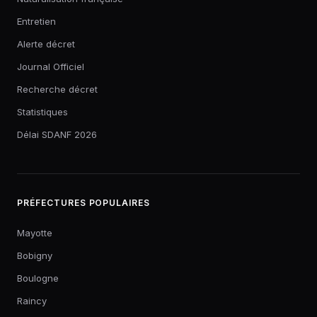
Entretien
Alerte décret
Journal Officiel
Recherche décret
Statistiques
Délai SDANF 2026
PRÉFECTURES POPULAIRES
Mayotte
Bobigny
Boulogne
Raincy