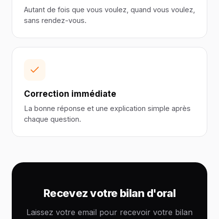
Autant de fois que vous voulez, quand vous voulez,
sans rendez-vous.
Correction immédiate
La bonne réponse et une explication simple après
chaque question.
Recevez votre bilan d'oral
Laissez votre email pour recevoir votre bilan