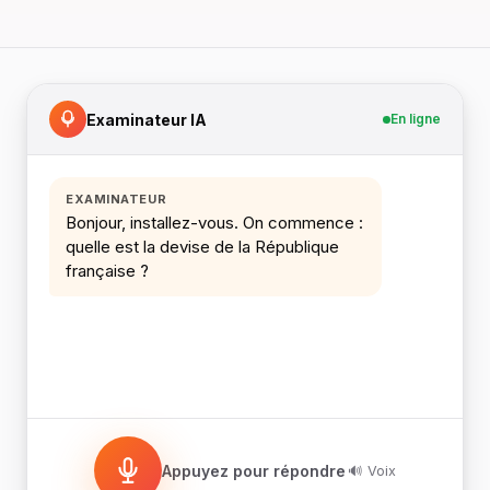
Examinateur IA
En ligne
EXAMINATEUR
Bonjour, installez-vous. On commence :
quelle est la devise de la République
française ?
Appuyez pour répondre
🔊 Voix