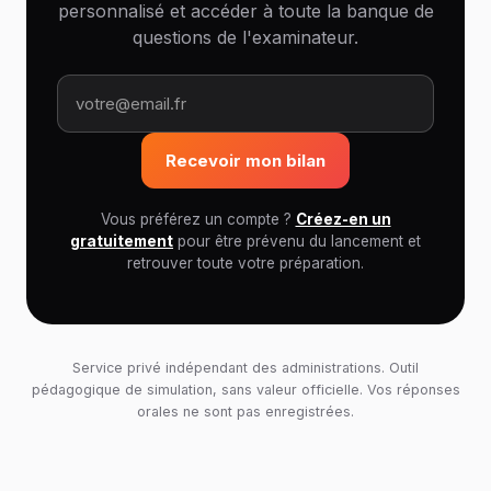
personnalisé et accéder à toute la banque de
questions de l'examinateur.
Recevoir mon bilan
Vous préférez un compte ?
Créez-en un
gratuitement
pour être prévenu du lancement et
retrouver toute votre préparation.
Service privé indépendant des administrations. Outil
pédagogique de simulation, sans valeur officielle. Vos réponses
orales ne sont pas enregistrées.